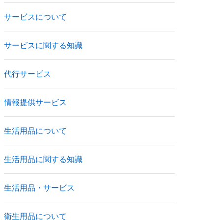
サービスについて
サービスに関する知識
代行サービス
情報提供サービス
生活用品について
生活用品に関する知識
生活用品・サービス
衛生用品について