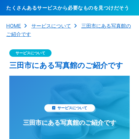
たくさんあるサービスから必要なものを見つけだそう
HOME
サービスについて
三田市にある写真館の
ご紹介です
サービスについて
三田市にある写真館のご紹介です
サービスについて
三田市にある写真館のご紹介です