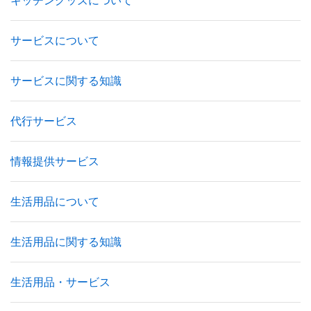
サービスについて
サービスに関する知識
代行サービス
情報提供サービス
生活用品について
生活用品に関する知識
生活用品・サービス