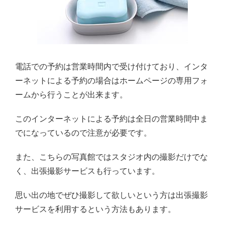
電話での予約は営業時間内で受け付けており、インタ
ーネットによる予約の場合はホームページの専用フォ
ームから行うことが出来ます。
このインターネットによる予約は全日の営業時間中ま
でになっているので注意が必要です。
また、こちらの写真館ではスタジオ内の撮影だけでな
く、出張撮影サービスも行っています。
思い出の地でぜひ撮影して欲しいという方は出張撮影
サービスを利用するという方法もあります。