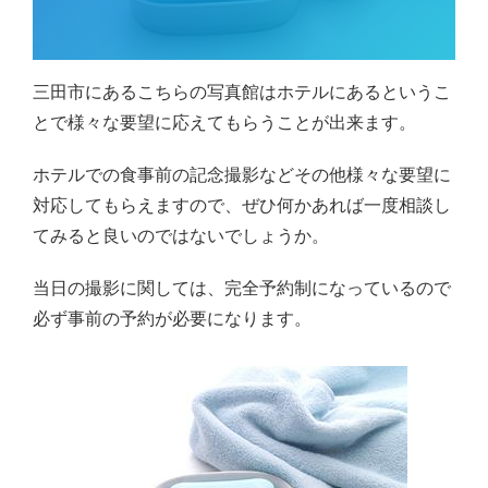
三田市にあるこちらの写真館はホテルにあるというこ
とで様々な要望に応えてもらうことが出来ます。
ホテルでの食事前の記念撮影などその他様々な要望に
対応してもらえますので、ぜひ何かあれば一度相談し
てみると良いのではないでしょうか。
当日の撮影に関しては、完全予約制になっているので
必ず事前の予約が必要になります。