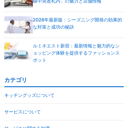
線中央改札内」の魅力と店舗情報
2026年最新版：シーズニング開発の効果的
な対策と成功の秘訣
ルミネエスト新宿：最新情報と魅力的なシ
ョッピング体験を提供するファッションス
ポット
カテゴリ
キッチングッズについて
サービスについて