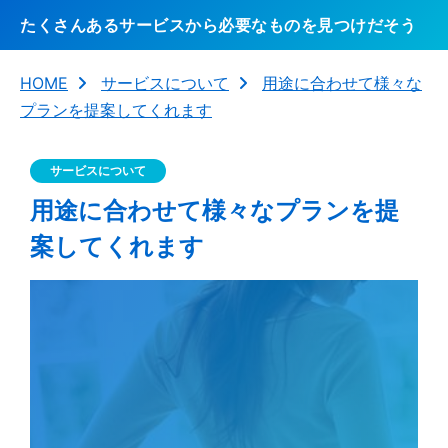
たくさんあるサービスから必要なものを見つけだそう
HOME
サービスについて
用途に合わせて様々な
プランを提案してくれます
サービスについて
用途に合わせて様々なプランを提
案してくれます