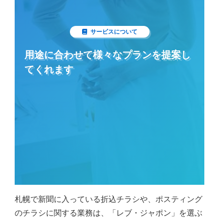
サービスについて
用途に合わせて様々なプランを提案し
てくれます
札幌で新聞に入っている折込チラシや、ポスティング
のチラシに関する業務は、「レブ・ジャポン」を選ぶ