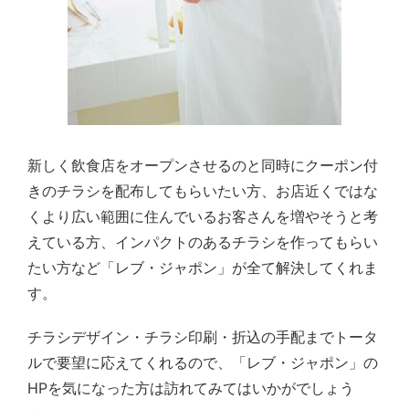
新しく飲食店をオープンさせるのと同時にクーポン付
きのチラシを配布してもらいたい方、お店近くではな
くより広い範囲に住んでいるお客さんを増やそうと考
えている方、インパクトのあるチラシを作ってもらい
たい方など「レブ・ジャポン」が全て解決してくれま
す。
チラシデザイン・チラシ印刷・折込の手配までトータ
ルで要望に応えてくれるので、「レブ・ジャポン」の
HPを気になった方は訪れてみてはいかがでしょう