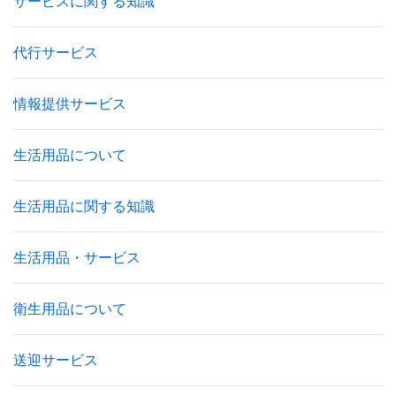
サービスに関する知識
代行サービス
情報提供サービス
生活用品について
生活用品に関する知識
生活用品・サービス
衛生用品について
送迎サービス