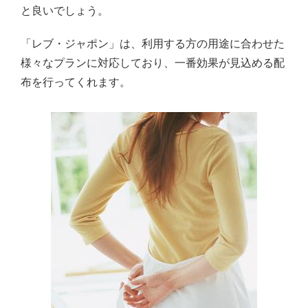
と良いでしょう。
「レブ・ジャポン」は、利用する方の用途に合わせた
様々なプランに対応しており、一番効果が見込める配
布を行ってくれます。